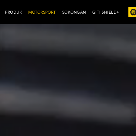
PRODUK
MOTORSPORT
SOKONGAN
GITI SHIELD+