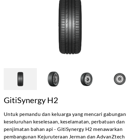
GitiSynergy H2
Untuk pemandu dan keluarga yang mencari gabungan
keseluruhan keselesaan, keselamatan, perbatuan dan
penjimatan bahan api - GitiSynergy H2 menawarkan
pembangunan Kejuruteraan Jerman dan AdvanZtech