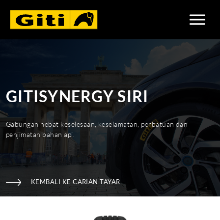
GITISYNERGY SIRI
Gabungan hebat keselesaan, keselamatan, perbatuan dan
penjimatan bahan api.
KEMBALI KE CARIAN TAYAR