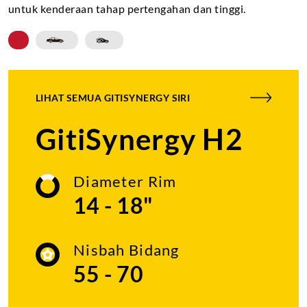
untuk kenderaan tahap pertengahan dan tinggi.
LIHAT SEMUA
GITISYNERGY SIRI
GitiSynergy H2
Diameter Rim
14 - 18"
Nisbah Bidang
55 - 70