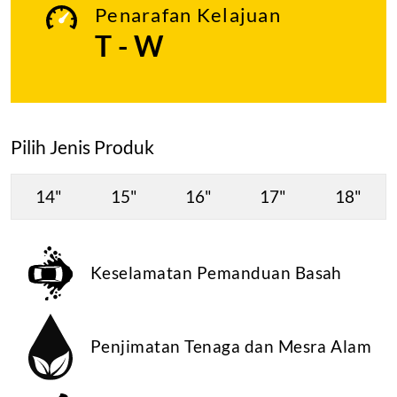
Penarafan Kelajuan
T - W
Pilih Jenis Produk
14"
15"
16"
17"
18"
Keselamatan Pemanduan Basah
Penjimatan Tenaga dan Mesra Alam